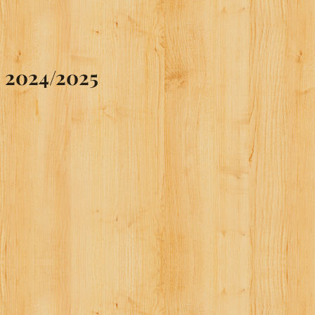
e 2024/2025