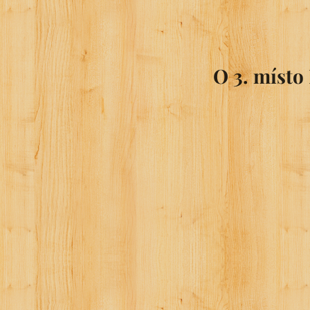
O 3. místo