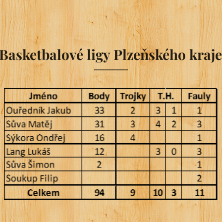
 Basketbalové ligy Plzeňského kraj