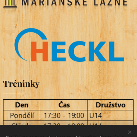
Tréninky