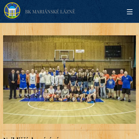
BK MARIÁNSKÉ LÁZNĚ