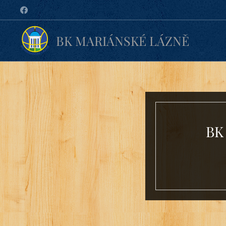
BK MARIÁNSKÉ LÁZNĚ
BK 