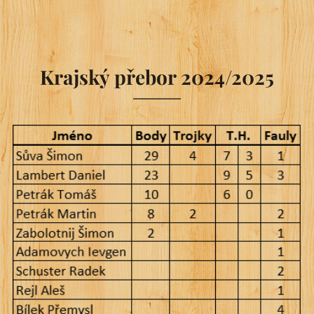
Krajský přebor 2024/2025